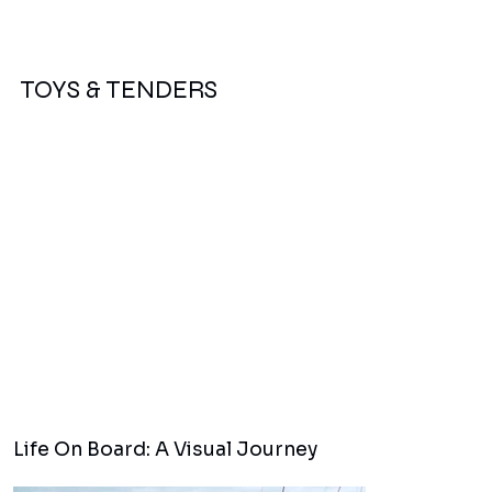
TOYS & TENDERS
Life On Board: A Visual Journey